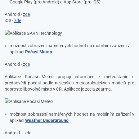
Google Play (pro Android) a App Store (pro iOS)
Android -
zde
iOS -
zde
možnost zobrazení naměřených hodnot na mobilním zařízení v
aplikaci
Počasí Meteo
Android -
zde
Aplikace Počasí Meteo propojí informace z meteostanic s
předpovědí počasí podle nejlepších meteorologických modelů pro
naprosto libovolné místo v ČR. Aplikace je zcela zdarma.
možnost zobrazení naměřených hodnot na mobilním zařízení v
aplikaci
Weather Underground
Android –
zde