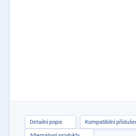
Detailní popis
Kompatibilní přísluše
Alternativní produkty