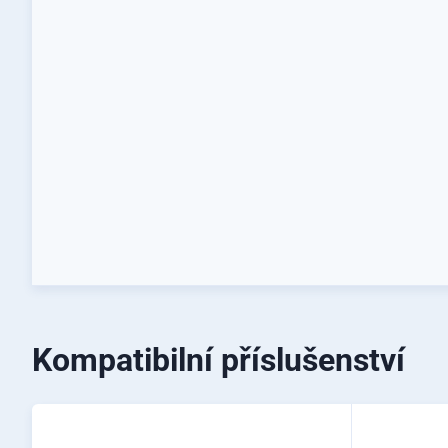
Kompatibilní příslušenství