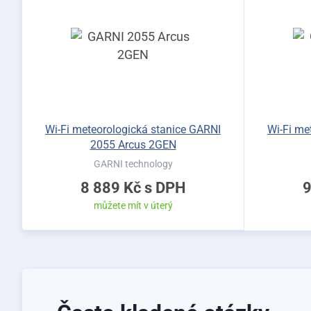
Wi-Fi meteorologická stanice GARNI
Wi-Fi me
2055 Arcus 2GEN
GARNI technology
8 889 Kč
s DPH
9
můžete mít v úterý