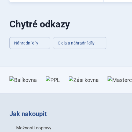
Chytré odkazy
Náhradní díly
Čidla a náhradní díly
Jak nakoupit
Možnosti dopravy