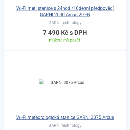
Wi-Fi met. stanice s 24hod /10denní předpovědí
GARNI 2040 Arcus 2GEN
GARNI technology
7 490 Kč
s DPH
můžete mít pozítří
Wi-Fi meteorologická stanice GARNI 3075 Arcus
GARNI technology