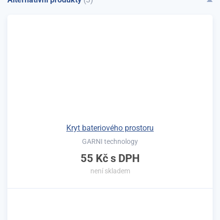
Kryt bateriového prostoru
GARNI technology
55 Kč
s DPH
není skladem