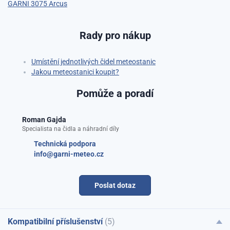
GARNI 3075 Arcus
Rady pro nákup
Umístění jednotlivých čidel meteostanic
Jakou meteostanici koupit?
Pomůže a poradí
Roman Gajda
Specialista na čidla a náhradní díly
Technická podpora
info@garni-meteo.cz
Poslat dotaz
Kompatibilní příslušenství
(5)