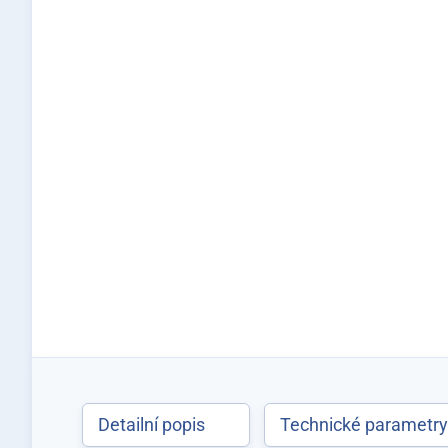
Detailní popis
Technické parametr