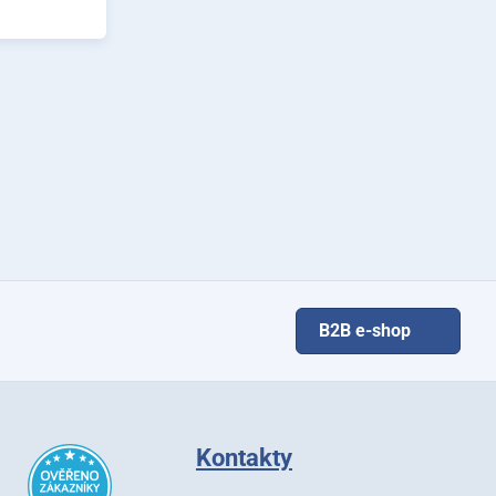
B2B e-shop
Kontakty