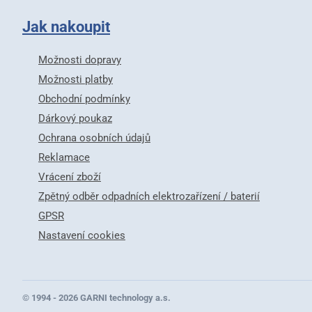
Jak nakoupit
Možnosti dopravy
Možnosti platby
Obchodní podmínky
Dárkový poukaz
Ochrana osobních údajů
Reklamace
Vrácení zboží
Zpětný odběr odpadních elektrozařízení / baterií
GPSR
Nastavení cookies
© 1994 - 2026 GARNI technology a.s.