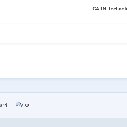
GARNI technol