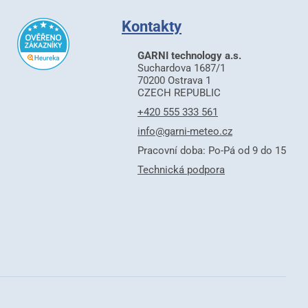
Kontakty
GARNI technology a.s.
Suchardova 1687/1
70200 Ostrava 1
CZECH REPUBLIC
+420 555 333 561
info@garni-meteo.cz
Pracovní doba: Po-Pá od 9 do 15
Technická podpora