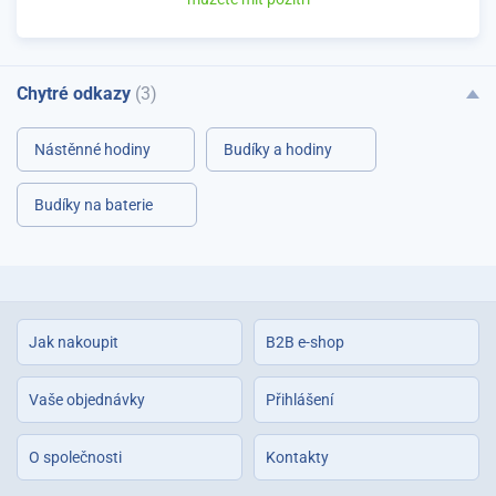
Chytré odkazy
(3)
Nástěnné hodiny
Budíky a hodiny
Budíky na baterie
Jak nakoupit
B2B e-shop
Vaše objednávky
Přihlášení
O společnosti
Kontakty