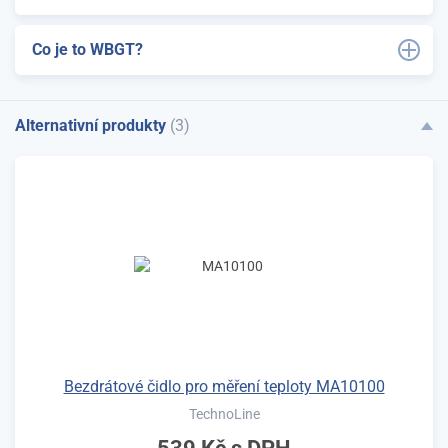
Co je to WBGT?
Alternativní produkty
(3)
Bezdrátové čidlo pro měření teploty MA10100
TechnoLine