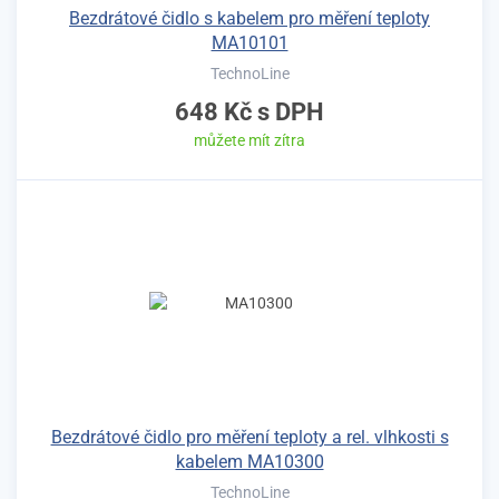
Bezdrátové čidlo s kabelem pro měření teploty
MA10101
TechnoLine
648 Kč
s DPH
můžete mít zítra
Bezdrátové čidlo pro měření teploty a rel. vlhkosti s
kabelem MA10300
TechnoLine