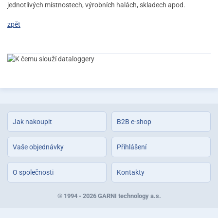
jednotlivých místnostech, výrobních halách, skladech apod.
zpět
Jak nakoupit
B2B e-shop
Vaše objednávky
Přihlášení
O společnosti
Kontakty
© 1994 - 2026 GARNI technology a.s.