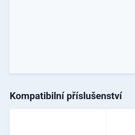
Kompatibilní příslušenství