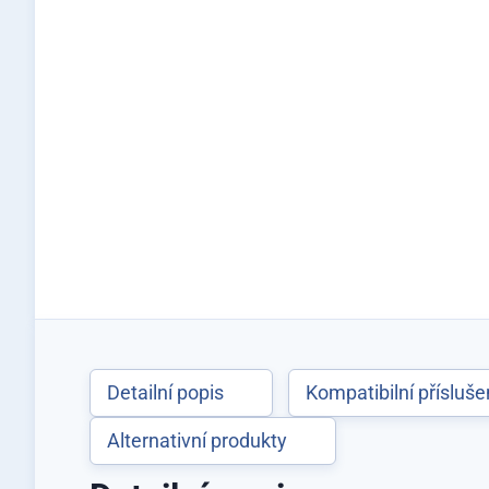
Detailní popis
Kompatibilní přísluše
Alternativní produkty