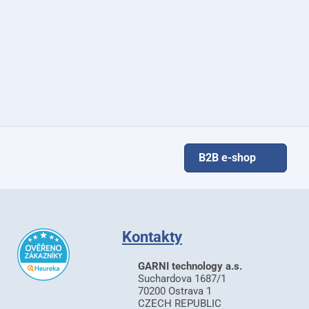
B2B e-shop
Kontakty
GARNI technology a.s.
Suchardova 1687/1
70200 Ostrava 1
CZECH REPUBLIC