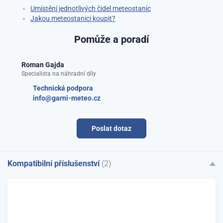
Umístění jednotlivých čidel meteostanic
Jakou meteostanici koupit?
Pomůže a poradí
Roman Gajda
Specialista na náhradní díly
Technická podpora
info@garni-meteo.cz
Poslat dotaz
Kompatibilní příslušenství
(2)