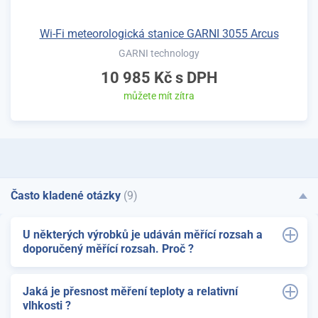
Wi-Fi meteorologická stanice GARNI 3055 Arcus
GARNI technology
10 985 Kč
s DPH
můžete mít zítra
Často kladené otázky
(9)
U některých výrobků je udáván měřící rozsah a
doporučený měřící rozsah. Proč ?
Jaká je přesnost měření teploty a relativní
vlhkosti ?