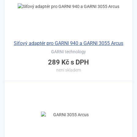
Síťový adaptér pro GARNI 940 a GARNI 3055 Arcus
GARNI technology
289 Kč
s DPH
není skladem