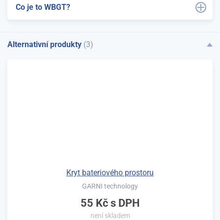
Co je to WBGT?
Alternativní produkty
(3)
Kryt bateriového prostoru
GARNI technology
55 Kč
s DPH
není skladem